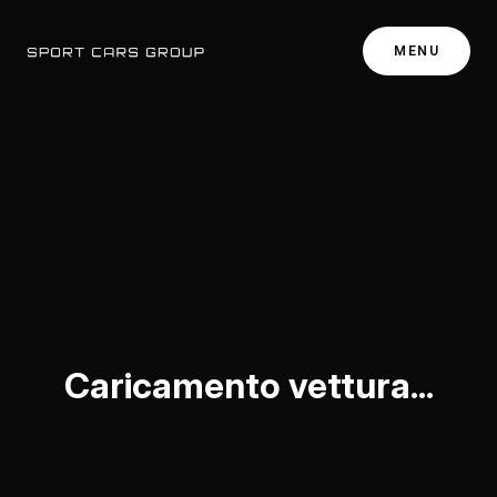
MENU
Caricamento vettura...