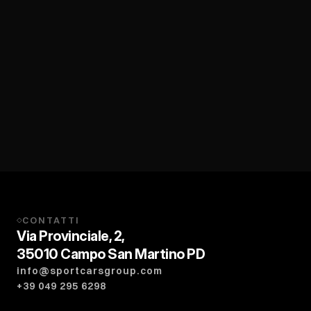
CONTATTI
◇
Via Provinciale, 2,
35010 Campo San Martino PD
info@sportcarsgroup.com
+39 049 295 6298