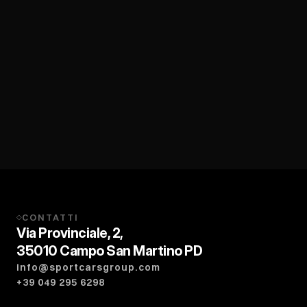
CONTATTI
◇
Via Provinciale, 2,
35010 Campo San Martino PD
info@sportcarsgroup.com
+39 049 295 6298