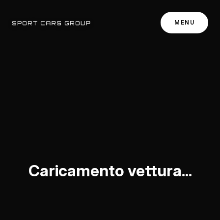
MENU
Caricamento vettura...