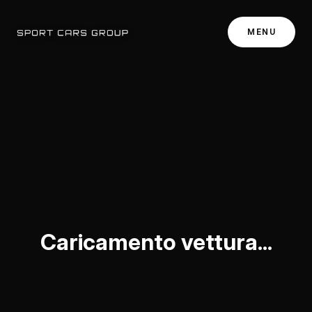
MENU
Caricamento vettura...