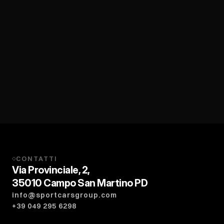
CONTATTI
◇
Via Provinciale, 2,
35010 Campo San Martino PD
info@sportcarsgroup.com
+39 049 295 6298