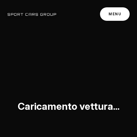
MENU
Caricamento vettura...