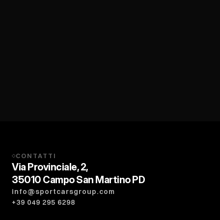
CONTATTI
◇
Via Provinciale, 2,
35010 Campo San Martino PD
info@sportcarsgroup.com
+39 049 295 6298