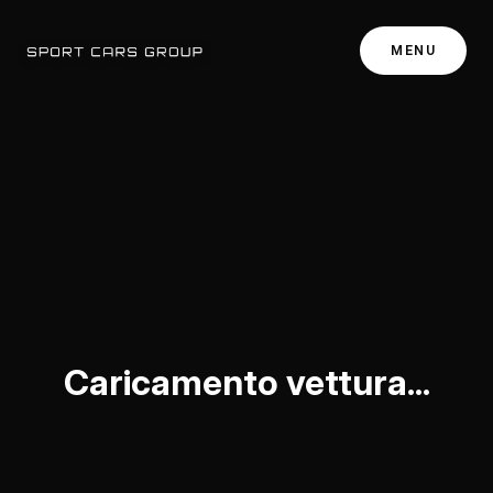
MENU
Caricamento vettura...