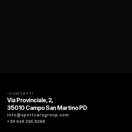
CONTATTI
◇
Via Provinciale, 2,
35010 Campo San Martino PD
info@sportcarsgroup.com
+39 049 295 6298