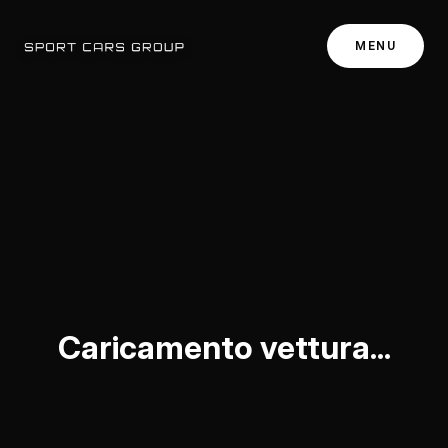
MENU
Caricamento vettura...