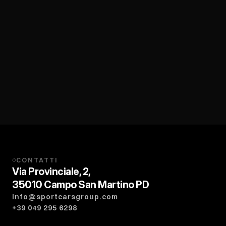
CONTATTI
◇
Via Provinciale, 2,
35010 Campo San Martino PD
info@sportcarsgroup.com
+39 049 295 6298