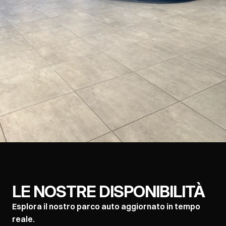
LE NOSTRE DISPONIBILITÀ
Esplora il nostro parco auto aggiornato in tempo
reale.